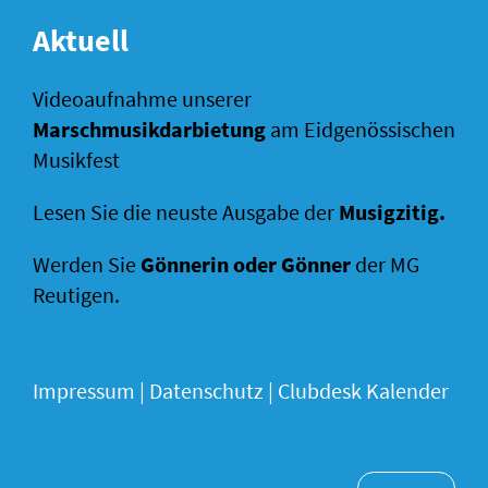
Aktuell
Videoaufnahme unserer
Marschmusikdarbietung
am Eidgenössischen
Musikfest
Lesen Sie die neuste Ausgabe der
Musigzitig
.
Werden Sie
Gönnerin oder Gönner
der MG
Reutigen.
Impressum
|
Datenschutz |
Clubdesk Kalender