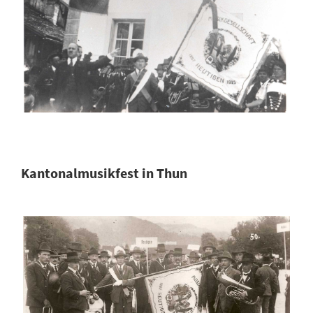
Kantonalmusikfest in Thun