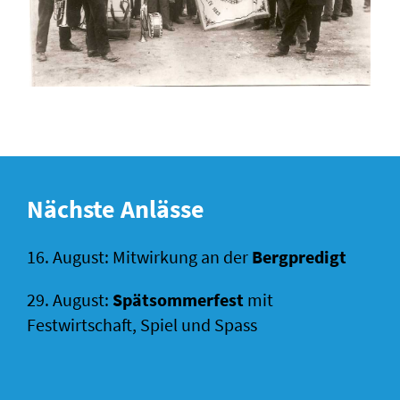
Nächste Anlässe
16. August: Mitwirkung an der
Bergpredigt
29. August:
Spätsommerfest
mit
Festwirtschaft, Spiel und Spass