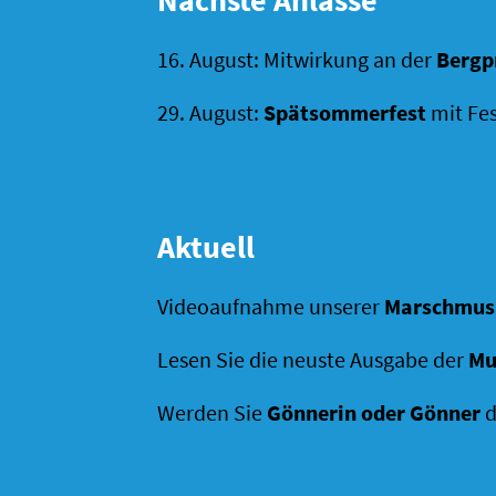
Nächste Anlässe
16. August: Mitwirkung an der
Bergp
29. August:
Spätsommerfest
mit Fes
Aktuell
Videoaufnahme unserer
Marschmus
Lesen Sie die neuste Ausgabe der
Mu
Werden Sie
Gönnerin oder Gönner
d