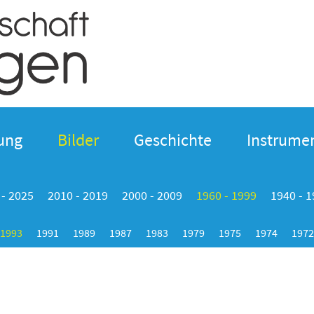
ung
Bilder
Geschichte
Instrumen
 - 2025
2010 - 2019
2000 - 2009
1960 - 1999
1940 - 
1993
1991
1989
1987
1983
1979
1975
1974
1972