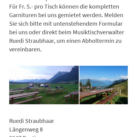
Für Fr. 5.- pro Tisch können die kompletten
Garnituren bei uns gemietet werden. Melden
Sie sich bitte mit untenstehendem Formular
bei uns oder direkt beim Musiktischverwalter
Ruedi Straubhaar, um einen Abholtermin zu
vereinbaren.
Ruedi Straubhaar
Längenweg 8