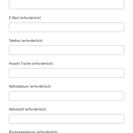
E-Mail (erforderlich)
Telefon (erforderlich)
Anzahl Tische (erforderlich)
Abholdatum (erforderlich)
Abholzeit (erforderlich)
Rückgabedatum (erforderlich)