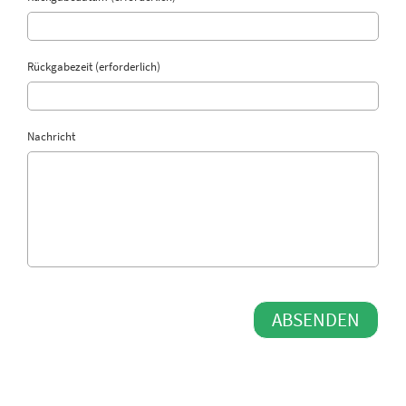
Rückgabezeit (erforderlich)
Nachricht