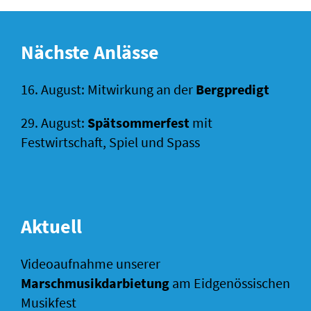
Nächste Anlässe
16. August: Mitwirkung an der
Bergpredigt
29. August:
Spätsommerfest
mit
Festwirtschaft, Spiel und Spass
Aktuell
Videoaufnahme unserer
Marschmusikdarbietung
am Eidgenössischen
Musikfest