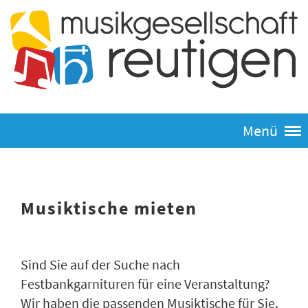
Menü
Musiktische mieten
Sind Sie auf der Suche nach
Festbankgarnituren für eine Veranstaltung?
Wir haben die passenden Musiktische für Sie.