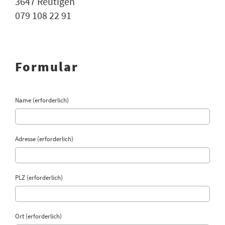
3647 Reutigen
079 108 22 91‬
Formular
Name (erforderlich)
Adresse (erforderlich)
PLZ (erforderlich)
Ort (erforderlich)