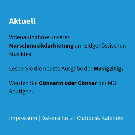
Aktuell
Videoaufnahme unserer
Marschmusikdarbietung
am Eidgenössischen
Musikfest
Lesen Sie die neuste Ausgabe der
Musigzitig
.
Werden Sie
Gönnerin oder Gönner
der MG
Reutigen.
Impressum
|
Datenschutz |
Clubdesk Kalender