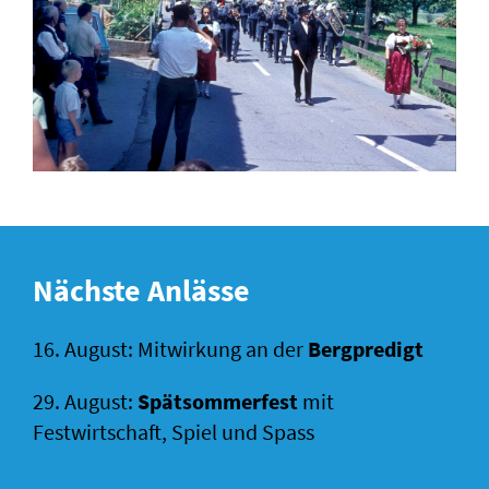
Nächste Anlässe
16. August: Mitwirkung an der
Bergpredigt
29. August:
Spätsommerfest
mit
Festwirtschaft, Spiel und Spass