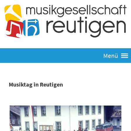
Menü
Musiktag in Reutigen