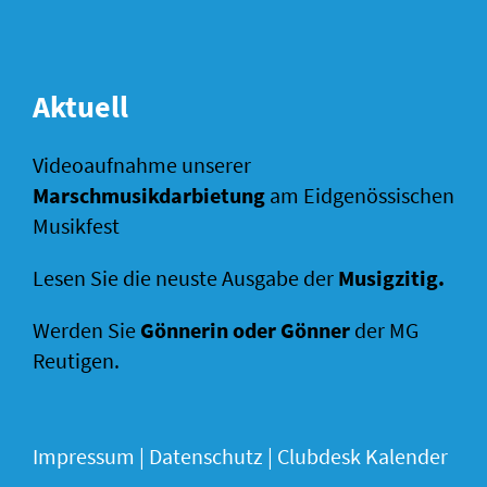
Aktuell
Videoaufnahme unserer
Marschmusikdarbietung
am Eidgenössischen
Musikfest
Lesen Sie die neuste Ausgabe der
Musigzitig
.
Werden Sie
Gönnerin oder Gönner
der MG
Reutigen.
Impressum
|
Datenschutz |
Clubdesk Kalender