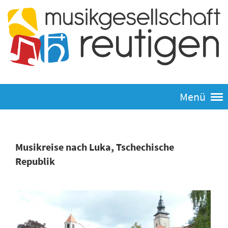
Menü
Musikreise nach Luka, Tschechische
Republik